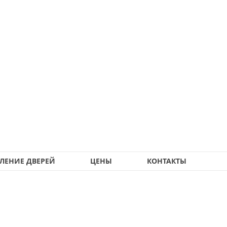
ЛЕНИЕ ДВЕРЕЙ
ЦЕНЫ
КОНТАКТЫ