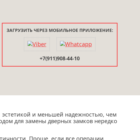
ЗАГРУЗИТЬ ЧЕРЕЗ МОБИЛЬНОЕ ПРИЛОЖЕНИЕ:
+7(911)908-44-10
 эстетикой и меньшей надежностью, чем
водом для замены дверных замков нередко
етичности. Проще, если все операции