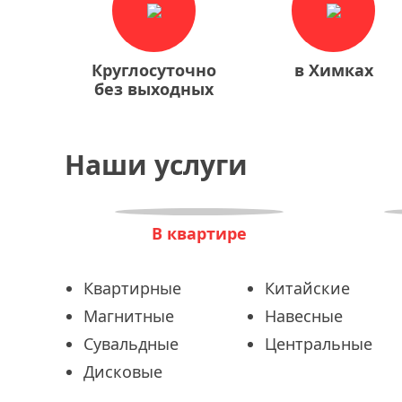
Круглосуточно
в Химках
без выходных
Наши услуги
В квартире
Квартирные
Китайские
Магнитные
Навесные
Сувальдные
Центральные
Дисковые