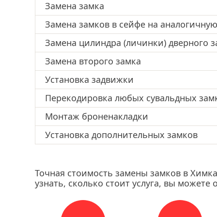
Замена замка
Замена замков в сейфе на аналогичну
Замена цилиндра (личинки) дверного з
Замена второго замка
Установка задвижки
Перекодировка любых сувальдных зам
Монтаж броненакладки
Установка дополнительных замков
Точная стоимость замены замков в Химка
узнать, сколько стоит услуга, вы можете