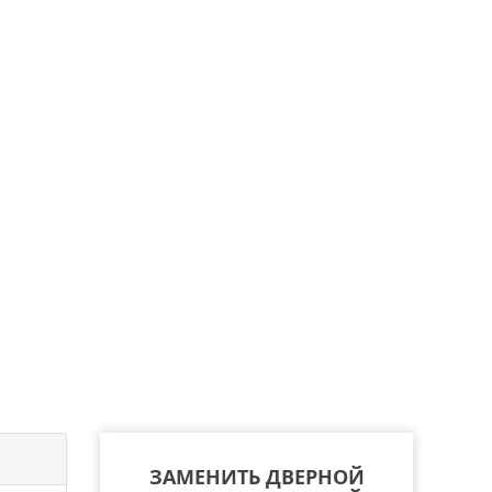
ЗАМЕНИТЬ ДВЕРНОЙ