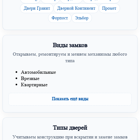
Двери Гранит
Дверной Континент
Промет
Форпост
Эльбор
Виды замков
Открываем, ремонтируем и меняем механизмы любого
типа
Автомобильные
Врезные
Квартирные
Показать ещё виды
Типы дверей
Учитываем конструкцию при вскрытии и замене замков