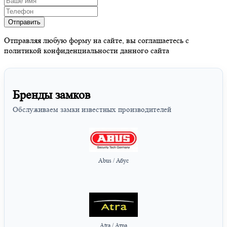
Отправляя любую форму на сайте, вы соглашаетесь с
политикой конфиденциальности данного сайта
Бренды замков
Обслуживаем замки известных производителей
Abus / Абус
Atra / Атра