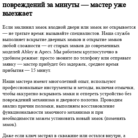
повреждений за минуты — мастер уже
выезжает
Если заклинил замок входной двери или замок не открывается
— не тратьте время: вызывайте специалистов. Наша служба
выполняет вскрытие дверных замков и открытие замков
любой сложности — от старых замков до современных
моделей Abloy и Apecs. Мы работаем круглосуточно в
удобном режиме: просто звоните по телефону или отправьте
заявку — мастер прибудет без задержек, среднее время
прибытия — 15 минут.
Наши мастера имеют многолетний опыт, используют
профессиональные инструменты и методы, включая отмычки,
чтобы аккуратно вскрывать замки и отпереть устройство без
повреждений механизма и дверного полотна. Проводим
анализ причин поломки, выполняем восстановление
функциональности замочного механизма и при
необходимости можем установить новый замок (поменять
замок).
Даже если ключ застрял в скважине или остался внутри, а