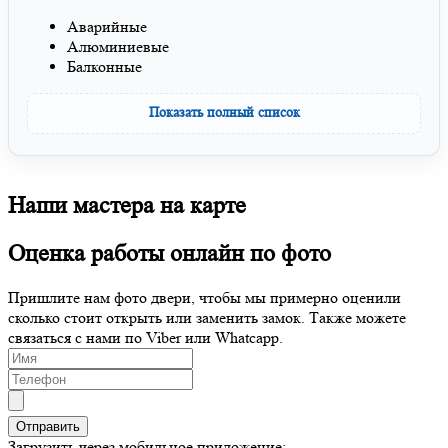
Аварийные
Алюминиевые
Балконные
Показать полный список
Наши мастера на карте
Оценка работы онлайн по фото
Пришлите нам фото двери, чтобы мы примерно оценили
сколько стоит открыть или заменить замок. Также можете
связаться с нами по Viber или Whatcapp.
Загрузить через мобильное приложение: