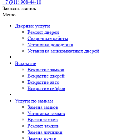
+7 (911)
908-44-10
Заказать звонок
Меню
Дверные услуги
Ремонт дверей
Сварочные работы
Установка доводчика
Установка межкомнатных дверей
Вскрытие
Вскрытие замков
Вскрытие дверей
Вскрытие авто
Вскрытие сейфов
Услуги по замкам
Замена замков
Установка замков
Врезка замков
Ремонт замков
Замена личинки
Замена ручки