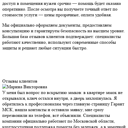
доступ в помещения нужен срочно — помощь будет оказана
оперативно. После осмотра вы получаете точный ответ по
стоимости услуги — цены прозрачные, оплата удобная.
Мы официально оформляем документы, предоставляем
консультацию и гарантируем безопасность на высшем уровне.
Большая база отзывов клиентов подтверждает: специалисты
работают качественно, используют современные способы
защиты и решают любые ситуации быстро.
Отзывы клиентов
У меня был вопрос по вскрытию замков: в квартире замок не
открывался, ключ остался внутри, а дверь захлопнулась. Я
обратилась к профессионалам через главную страницу Гарант
МСК, нашла контакты и оставила заявку; мне сразу
перезвонили на телефон, всё объяснили. Специалисты
компании официально работают по Московской области,
круглосуточная поддержка помогла без задержек, а в замочной