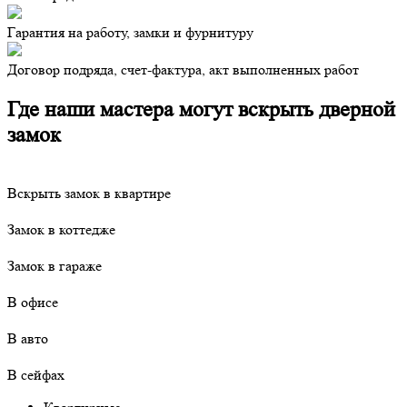
Гарантия на работу, замки и фурнитуру
Договор подряда, счет-фактура, акт выполненных работ
Где наши мастера могут вскрыть дверной
замок
Вскрыть замок в квартире
Замок в коттедже
Замок в гараже
В офисе
В авто
В сейфах