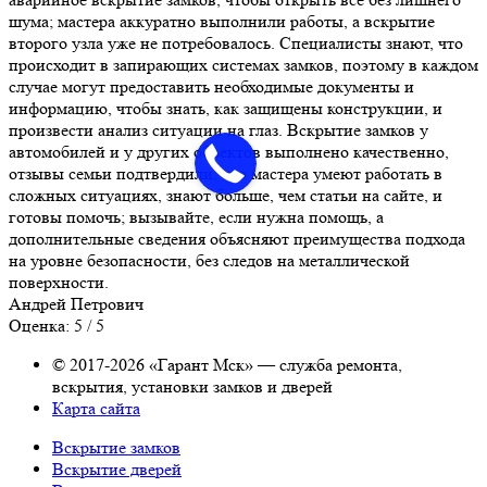
шума; мастера аккуратно выполнили работы, а вскрытие
второго узла уже не потребовалось. Специалисты знают, что
происходит в запирающих системах замков, поэтому в каждом
случае могут предоставить необходимые документы и
информацию, чтобы знать, как защищены конструкции, и
произвести анализ ситуации на глаз. Вскрытие замков у
автомобилей и у других объектов выполнено качественно,
отзывы семьи подтвердили, что мастера умеют работать в
сложных ситуациях, знают больше, чем статьи на сайте, и
готовы помочь; вызывайте, если нужна помощь, а
дополнительные сведения объясняют преимущества подхода
на уровне безопасности, без следов на металлической
поверхности.
Андрей Петрович
Оценка: 5 / 5
© 2017-2026 «Гарант Мск» — служба ремонта,
вскрытия, установки замков и дверей
Карта сайта
Вскрытие замков
Вскрытие дверей