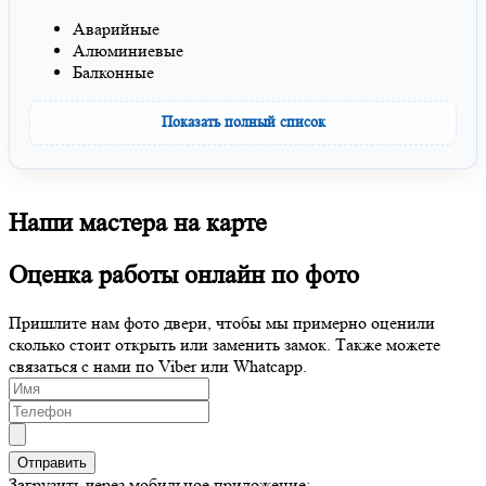
Аварийные
Алюминиевые
Балконные
Показать полный список
Наши мастера на карте
Оценка работы онлайн по фото
Пришлите нам фото двери, чтобы мы примерно оценили
сколько стоит открыть или заменить замок. Также можете
связаться с нами по Viber или Whatcapp.
Загрузить через мобильное приложение: