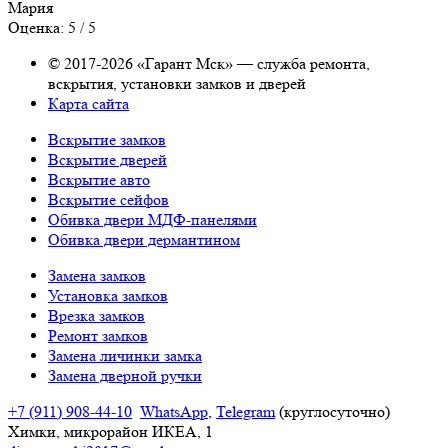
Мария
Оценка: 5 / 5
© 2017-2026 «Гарант Мск» — служба ремонта,
вскрытия, установки замков и дверей
Карта сайта
Вскрытие замков
Вскрытие дверей
Вскрытие авто
Вскрытие сейфов
Обивка двери МДФ-панелями
Обивка двери дермантином
Замена замков
Установка замков
Врезка замков
Ремонт замков
Замена личинки замка
Замена дверной ручки
+7 (911) 908-44-10
WhatsApp
,
Telegram
(круглосуточно)
Химки, микрорайон ИКЕА, 1