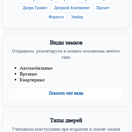
Двери Гранит
Дверной Континент
Промет
Форпост
Эльбор
Виды замков
Открываем, ремонтируем и меняем механизмы любого
типа
Автомобильные
Врезные
Квартирные
Показать ещё виды
Типы дверей
Учитываем конструкцию при вскрытии и замене замков