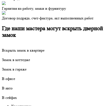
Гарантия на работу, замки и фурнитуру
Договор подряда, счет-фактура, акт выполненных работ
Где наши мастера могут вскрыть дверной
замок
Вскрыть замок в квартире
Замок в коттедже
Замок в гараже
В офисе
В авто
В сейфах