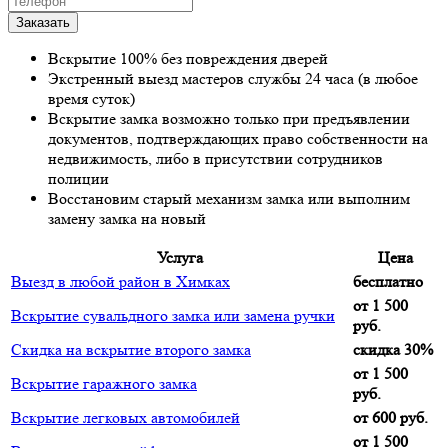
Вскрытие 100% без повреждения дверей
Экстренный выезд мастеров службы 24 часа (в любое
время суток)
Вскрытие замка возможно только при предъявлении
документов, подтверждающих право собственности на
недвижимость, либо в присутствии сотрудников
полиции
Восстановим старый механизм замка или выполним
замену замка на новый
Услуга
Цена
Выезд в любой район в Химках
бесплатно
от 1 500
Вскрытие сувальдного замка или замена ручки
руб.
Скидка на вскрытие второго замка
скидка 30%
от 1 500
Вскрытие гаражного замка
руб.
Вскрытие легковых автомобилей
от 600 руб.
от 1 500