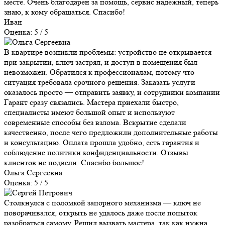
месте. Очень благодарен за помощь, сервис надежный, теперь
знаю, к кому обращаться. Спасибо!
Иван
Оценка: 5 / 5
В квартире возникли проблемы: устройство не открывается
при закрытии, ключ застрял, и доступ в помещения был
невозможен. Обратился к профессионалам, потому что
ситуация требовала срочного решения. Заказать услуги
оказалось просто — отправить заявку, и сотрудники компании
Гарант сразу связались. Мастера приехали быстро,
специалисты имеют большой опыт и используют
современные способы без взлома. Вскрытие сделали
качественно, после чего предложили дополнительные работы
и консультацию. Оплата прошла удобно, есть гарантия и
соблюдение политики конфиденциальности. Отзывы
клиентов не подвели. Спасибо большое!
Ольга Сергеевна
Оценка: 5 / 5
Столкнулся с поломкой запорного механизма — ключ не
поворачивался, открыть не удалось даже после попыток
разобраться самому. Решил вызвать мастера, так как нужна