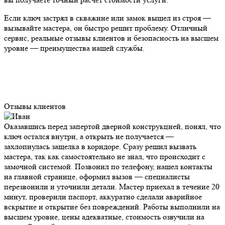
Если ключ застрял в скважине или замок вышел из строя —
вызывайте мастера, он быстро решит проблему. Отличный
сервис, реальные отзывы клиентов и безопасность на высшем
уровне — преимущества нашей службы.
Отзывы клиентов
Оказавшись перед запертой дверной конструкцией, понял, что
ключ остался внутри, а открыть не получается —
захлопнулась защелка в коридоре. Сразу решил вызвать
мастера, так как самостоятельно не знал, что происходит с
замочной системой. Позвонил по телефону, нашел контакты
на главной странице, оформил вызов — специалисты
перезвонили и уточнили детали. Мастер приехал в течение 20
минут, проверили паспорт, аккуратно сделали аварийное
вскрытие и открытие без повреждений. Работы выполнили на
высшем уровне, цены адекватные, стоимость озвучили на