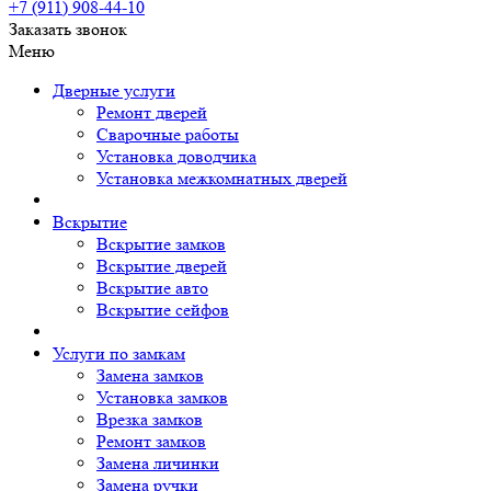
+7 (911)
908-44-10
Заказать звонок
Меню
Дверные услуги
Ремонт дверей
Сварочные работы
Установка доводчика
Установка межкомнатных дверей
Вскрытие
Вскрытие замков
Вскрытие дверей
Вскрытие авто
Вскрытие сейфов
Услуги по замкам
Замена замков
Установка замков
Врезка замков
Ремонт замков
Замена личинки
Замена ручки