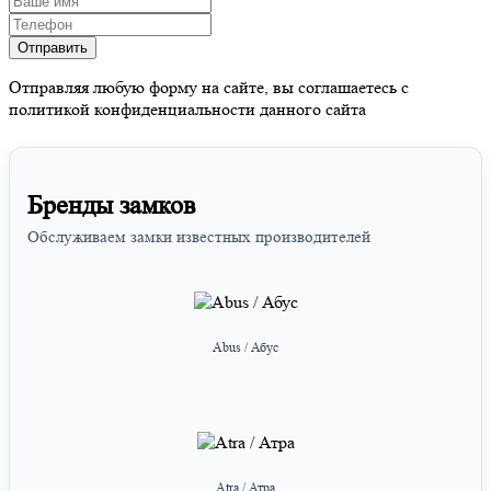
Отправляя любую форму на сайте, вы соглашаетесь с
политикой конфиденциальности данного сайта
Бренды замков
Обслуживаем замки известных производителей
Abus / Абус
Atra / Атра