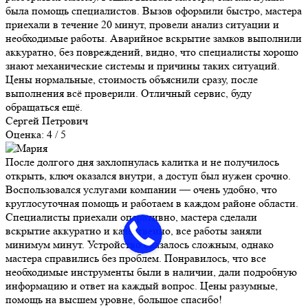
была помощь специалистов. Вызов оформили быстро, мастера
приехали в течение 20 минут, провели анализ ситуации и
необходимые работы. Аварийное вскрытие замков выполнили
аккуратно, без повреждений, видно, что специалисты хорошо
знают механические системы и причины таких ситуаций.
Цены нормальные, стоимость объяснили сразу, после
выполнения всё проверили. Отличный сервис, буду
обращаться ещё.
Сергей Петрович
Оценка: 4 / 5
После долгого дня захлопнулась калитка и не получилось
открыть, ключ оказался внутри, а доступ был нужен срочно.
Воспользовался услугами компании — очень удобно, что
круглосуточная помощь и работаем в каждом районе области.
Специалисты приехали оперативно, мастера сделали
вскрытие аккуратно и качественно, все работы заняли
минимум минут. Устройство оказалось сложным, однако
мастера справились без проблем. Понравилось, что все
необходимые инструменты были в наличии, дали подробную
информацию и ответ на каждый вопрос. Цены разумные,
помощь на высшем уровне, большое спасибо!