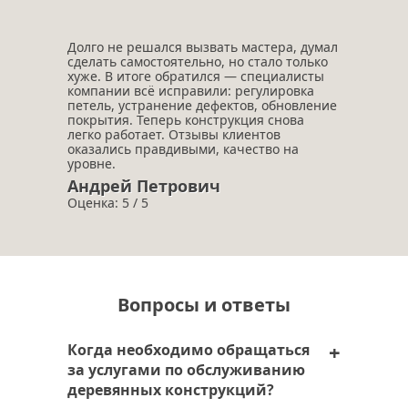
Долго не решался вызвать мастера, думал
сделать самостоятельно, но стало только
хуже. В итоге обратился — специалисты
компании всё исправили: регулировка
петель, устранение дефектов, обновление
покрытия. Теперь конструкция снова
легко работает. Отзывы клиентов
оказались правдивыми, качество на
уровне.
Андрей Петрович
Оценка: 5 / 5
Вопросы и ответы
Когда необходимо обращаться
за услугами по обслуживанию
деревянных конструкций?