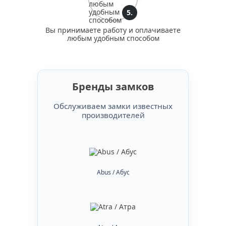
5.
Вы принимаете работу и оплачиваете
любым удобным способом
Бренды замков
Обслуживаем замки известных
производителей
Abus / Абус