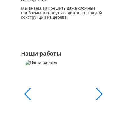
Мы знаем, как решить даже сложные
проблемы и вернуть надежность каждой
конструкции из дерева.
Наши работы