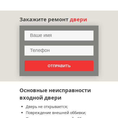
Закажите ремонт
двери
Основные неисправности
входной двери
Дверь не открывается;
Повреждение внешней оббивки;