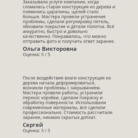
Заказывала услуги компании, когда
сломалась старая конструкция из дерева и
появились царапины, щелей стало
больше. Мастера провели устранение
проблемы, сделали регулировку петель,
обновили покрытие и детали полотна. Всё
аккуратно, быстро и довольно
качественно. Понравилось, что можно
отправить фото и получить ответ заранее.
Ольга Викторовна
Оценка: 5 / 5
После воздействия влаги конструкция из
дерева начала деформироваться,
возникли проблемы с закрыванием.
Мастера провели работы, устранили
перекос коробки, сделали покраску и
обработку поверхности. Использовали
современные материалы, всё сделали
профессионально. Стоимость рассчитали
заранее, никаких скрытых доплат.
Сергей
Оценка: 5 / 5