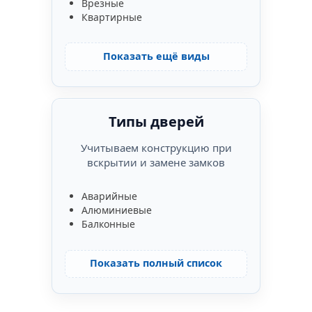
Врезные
Квартирные
Показать ещё виды
Типы дверей
Учитываем конструкцию при
вскрытии и замене замков
Аварийные
Алюминиевые
Балконные
Показать полный список