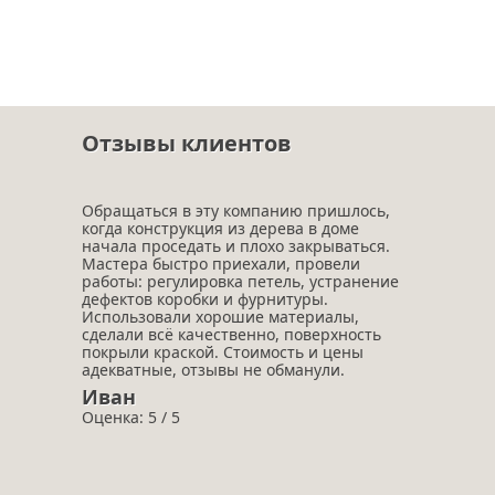
Отзывы клиентов
Обращаться в эту компанию пришлось,
когда конструкция из дерева в доме
начала проседать и плохо закрываться.
Мастера быстро приехали, провели
работы: регулировка петель, устранение
дефектов коробки и фурнитуры.
Использовали хорошие материалы,
сделали всё качественно, поверхность
покрыли краской. Стоимость и цены
адекватные, отзывы не обманули.
Иван
Оценка: 5 / 5