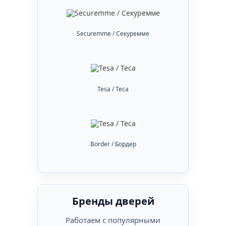
Securemme / Секуремме
Tesa / Теса
Border / Бордер
Бренды дверей
Работаем с популярными