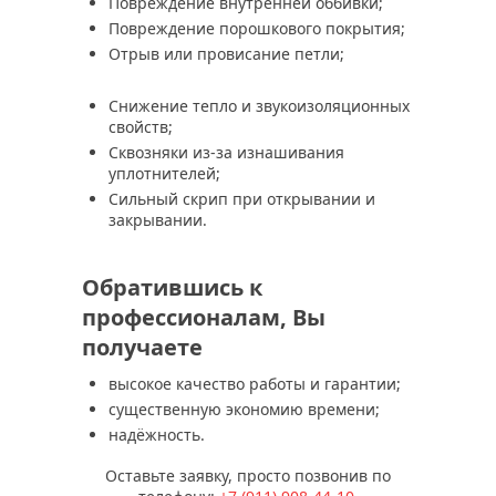
Повреждение внутренней оббивки;
Повреждение порошкового покрытия;
Отрыв или провисание петли;
Снижение тепло и звукоизоляционных
свойств;
Сквозняки из-за изнашивания
уплотнителей;
Сильный скрип при открывании и
закрывании.
Обратившись к
профессионалам, Вы
получаете
высокое качество работы и гарантии;
существенную экономию времени;
надёжность.
Оставьте заявку, просто позвонив по