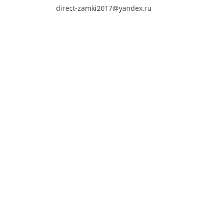
direct-zamki2017@yandex.ru