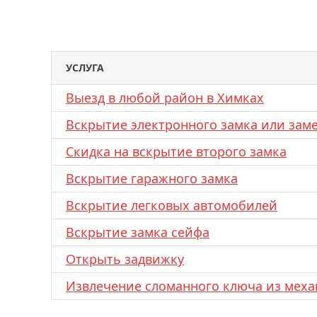
УСЛУГА
Выезд в любой район в Химках
Вскрытие электронного замка или зам
Скидка на вскрытие второго замка
Вскрытие гаражного замка
Вскрытие легковых автомобилей
Вскрытие замка сейфа
Открыть задвижку
Извлечение сломанного ключа из меха