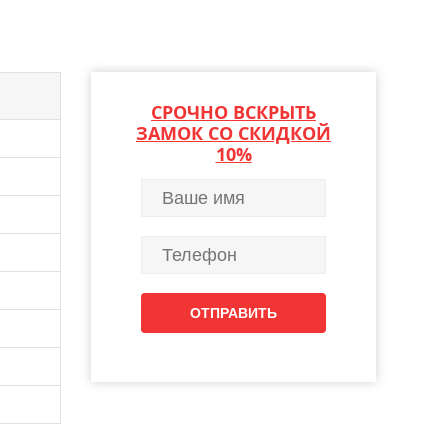
СРОЧНО ВСКРЫТЬ
ЗАМОК СО СКИДКОЙ
10%