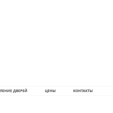
ЛЕНИЕ ДВЕРЕЙ
ЦЕНЫ
КОНТАКТЫ