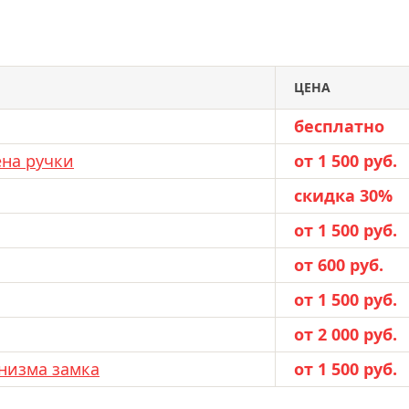
ЦЕНА
бесплатно
ена ручки
от 1 500 руб.
скидка 30%
от 1 500 руб.
от 600 руб.
от 1 500 руб.
от 2 000 руб.
низма замка
от 1 500 руб.